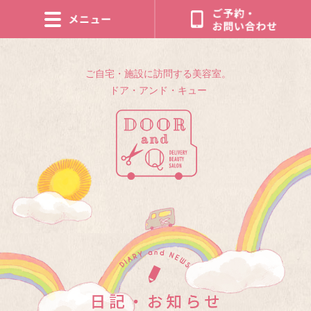
ご自宅・施設に訪問する美容室。
ドア・アンド・キュー