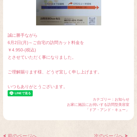
誠に勝手ながら
6月2日(月)～ご自宅の訪問カット料金を
￥4.950-(税込)
とさせていただく事になりました。
ご理解賜ります様、どうぞ宜しく申し上げます。
いつもありがとうございます。
カテゴリー：
お知らせ
お家に施設にお伺いする訪問型美容室
「ドア・アンド・キュー」
前のページへ
次のページへ