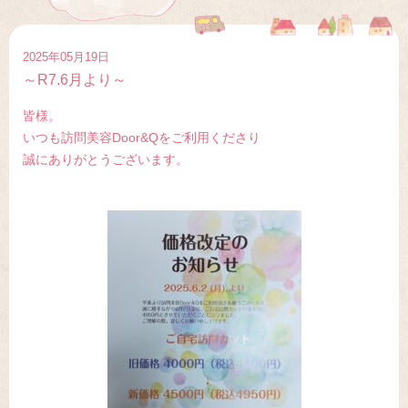
2025年05月19日
～R7.6月より～
皆様。
いつも訪問美容Door&Qをご利用くださり
誠にありがとうございます。