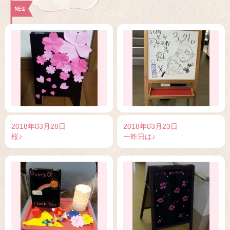
2018年03月28日
2018年03月23日
桜♪
一昨日は♪