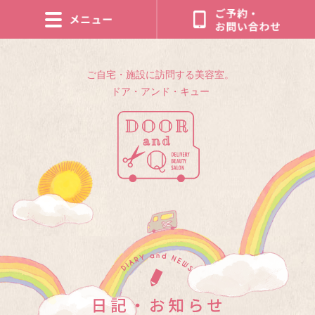
ご自宅・施設に訪問する美容室。
ドア・アンド・キュー