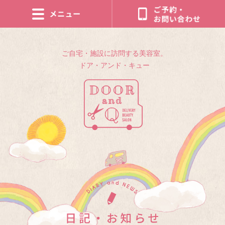
ご自宅・施設に訪問する美容室。
ドア・アンド・キュー