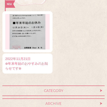
2022年11月21日
❄️年末年始のおやすみのお知
らせです❄️
CATEGORY
ARCHIVE