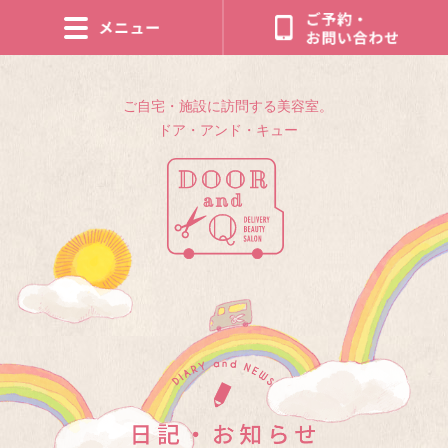
ご自宅・施設に訪問する美容室。
ドア・アンド・キュー