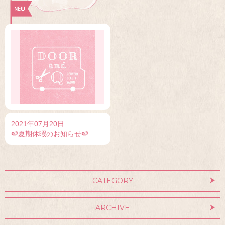
2021年07月20日
🍉夏期休暇のお知らせ🍉
CATEGORY
ARCHIVE