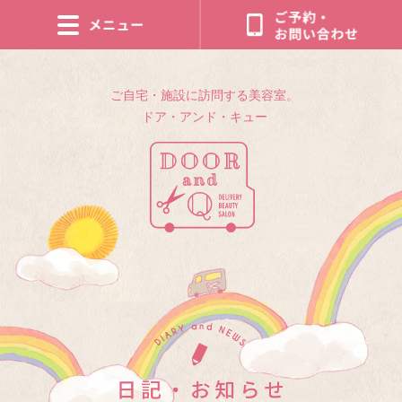
ご自宅・施設に訪問する美容室。
ドア・アンド・キュー