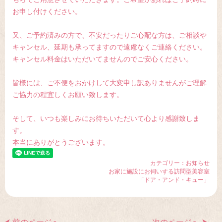
お申し付けください。
又、ご予約済みの方で、不安だったりご心配な方は、ご相談や
キャンセル、延期も承ってますので遠慮なくご連絡ください。
キャンセル料金はいただいてませんのでご安心ください。
皆様には、ご不便をおかけして大変申し訳ありませんがご理解
ご協力の程宜しくお願い致します。
そして、いつも楽しみにお待ちいただいて心より感謝致しま
す。
本当にありがとうございます。
カテゴリー：
お知らせ
お家に施設にお伺いする訪問型美容室
「ドア・アンド・キュー」